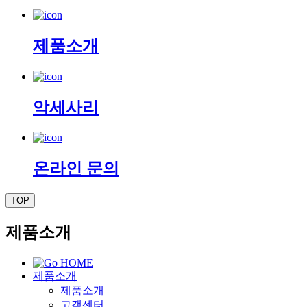
제품소개
악세사리
온라인 문의
TOP
제품소개
제품소개
제품소개
고객센터